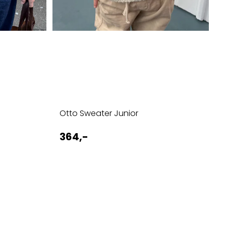
Otto Sweater Junior
364,-