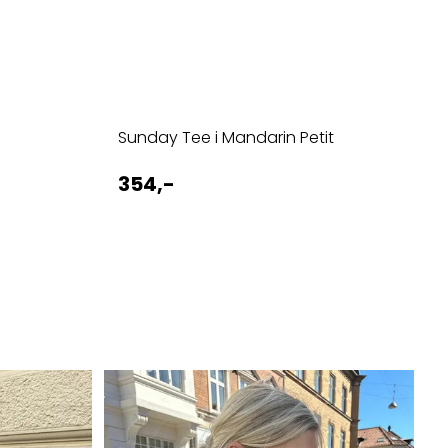
Sunday Tee i Mandarin Petit
354,-