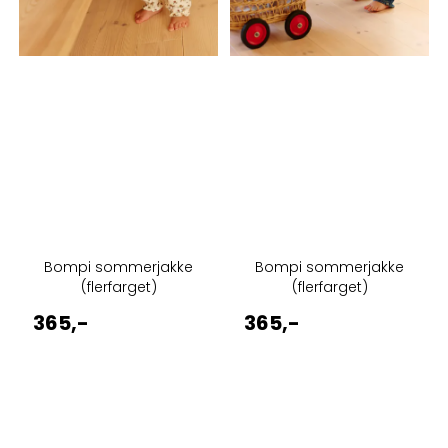
Bompi sommerjakke
Bompi sommerjakke
(flerfarget)
(flerfarget)
365,-
365,-