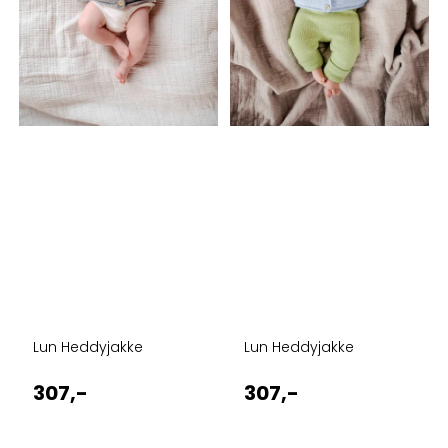
Lun Heddyjakke
Lun Heddyjakke
307,-
307,-