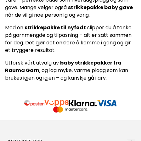
gave. Mange velger også
strikkepakke baby gave
når de vil gi noe personlig og varig.
Med en
strikkepakke til nyfødt
slipper du å tenke
på garnmengde og tilpasning – alt er satt sammen
for deg. Det gjør det enklere å komme i gang og gir
et tryggere resultat.
Utforsk vårt utvalg av
baby strikkepakker fra
Rauma Garn
, og lag myke, varme plagg som kan
brukes igjen og igjen – og kanskje gå i arv.