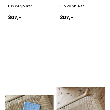
Lun Willybukse
Lun Willybukse
307,-
307,-