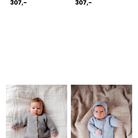
307,-
307,-