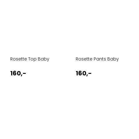
Rosette Top Baby
Rosette Pants Baby
160,-
160,-