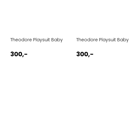
Theodore Playsuit Baby
Theodore Playsuit Baby
300,-
300,-