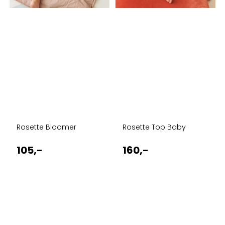
Rosette Bloomer
Rosette Top Baby
105,-
160,-