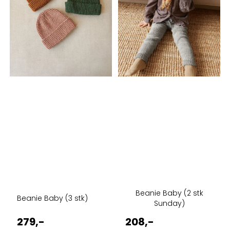
Beanie Baby (2 stk
Beanie Baby (3 stk)
Sunday)
279,-
208,-