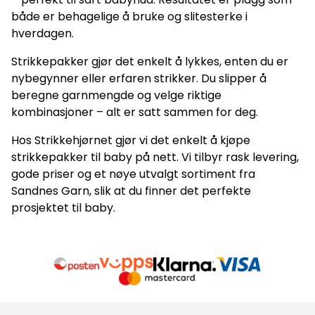
både er behagelige å bruke og slitesterke i
hverdagen.
Strikkepakker gjør det enkelt å lykkes, enten du er
nybegynner eller erfaren strikker. Du slipper å
beregne garnmengde og velge riktige
kombinasjoner – alt er satt sammen for deg.
Hos Strikkehjørnet gjør vi det enkelt å kjøpe
strikkepakker til baby på nett. Vi tilbyr rask levering,
gode priser og et nøye utvalgt sortiment fra
Sandnes Garn, slik at du finner det perfekte
prosjektet til baby.