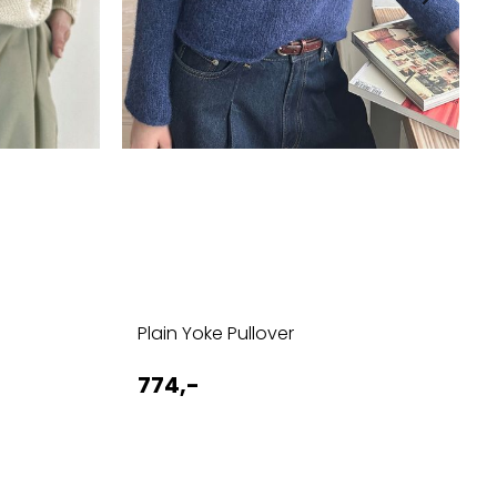
Plain Yoke Pullover
774,-