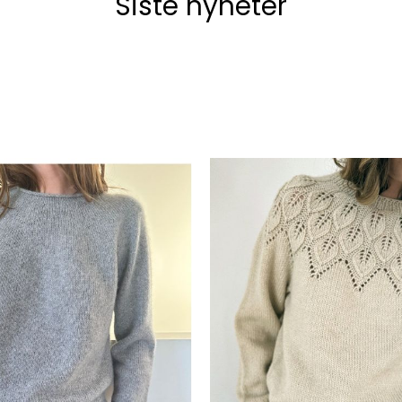
Siste nyheter